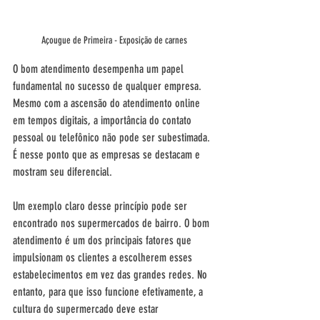
Açougue de Primeira - Exposição de carnes
O bom atendimento desempenha um papel 
fundamental no sucesso de qualquer empresa. 
Mesmo com a ascensão do atendimento online 
em tempos digitais, a importância do contato 
pessoal ou telefônico não pode ser subestimada. 
É nesse ponto que as empresas se destacam e 
mostram seu diferencial.
Um exemplo claro desse princípio pode ser 
encontrado nos supermercados de bairro. O bom 
atendimento é um dos principais fatores que 
impulsionam os clientes a escolherem esses 
estabelecimentos em vez das grandes redes. No 
entanto, para que isso funcione efetivamente, a 
cultura do supermercado deve estar 