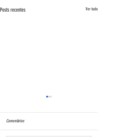
Posts recentes
Ver tudo
Comentários