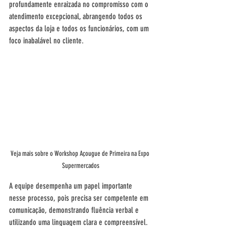
profundamente enraizada no compromisso com o 
atendimento excepcional, abrangendo todos os 
aspectos da loja e todos os funcionários, com um 
foco inabalável no cliente.
Veja mais sobre o Workshop Açougue de Primeira na Expo 
Supermercados
A equipe desempenha um papel importante 
nesse processo, pois precisa ser competente em 
comunicação, demonstrando fluência verbal e 
utilizando uma linguagem clara e compreensível. 