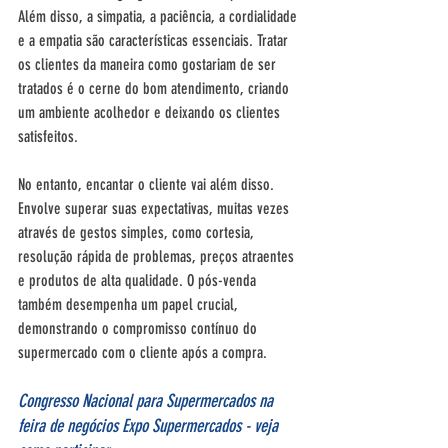
Além disso, a simpatia, a paciência, a cordialidade 
e a empatia são características essenciais. Tratar 
os clientes da maneira como gostariam de ser 
tratados é o cerne do bom atendimento, criando 
um ambiente acolhedor e deixando os clientes 
satisfeitos.
No entanto, encantar o cliente vai além disso. 
Envolve superar suas expectativas, muitas vezes 
através de gestos simples, como cortesia, 
resolução rápida de problemas, preços atraentes 
e produtos de alta qualidade. O pós-venda 
também desempenha um papel crucial, 
demonstrando o compromisso contínuo do 
supermercado com o cliente após a compra.
Congresso Nacional para Supermercados na 
feira de negócios Expo Supermercados - veja 