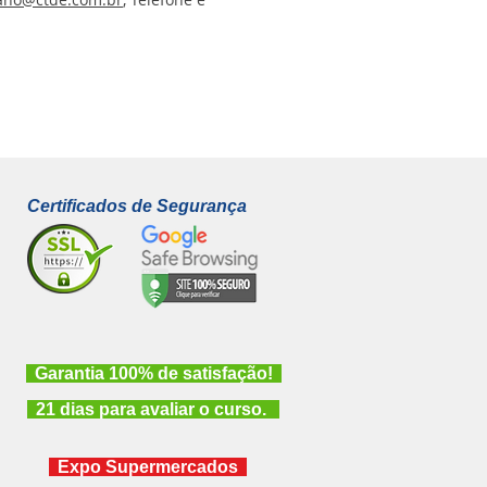
Certificados de Segurança
Garantia 100% de satisfação!
21 dias para avaliar o curso.
Expo Supermercados