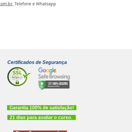
com.br
, Telefone e Whatsapp
Certificados de Segurança
Garantia 100% de satisfação!
21 dias para avaliar o curso.