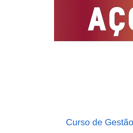
Curso de Gestã