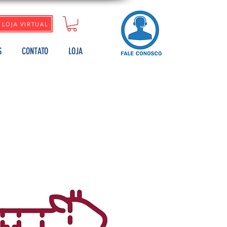
LOJA VIRTUAL
S
CONTATO
LOJA