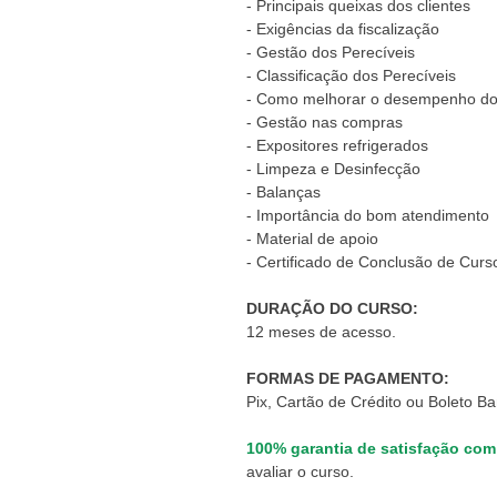
- Principais queixas dos clientes
- Exigências da fiscalização
- Gestão dos Perecíveis
- Classificação dos Perecíveis
- Como melhorar o desempenho do
- Gestão nas compras
- Expositores refrigerados
- Limpeza e Desinfecção
- Balanças
- Importância do bom atendimento
- Material de apoio
- Certificado de Conclusão de Curs
DURAÇÃO DO CURSO:
12 meses de acesso.
FORMAS DE PAGAMENTO:
Pix, Cartão de Crédito ou Boleto Ba
100% garantia de satisfação com
avaliar o curso.