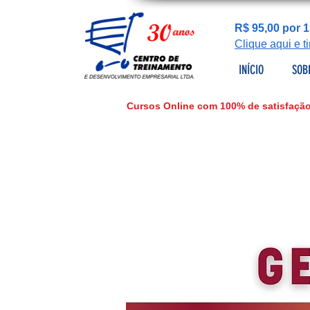
R$ 95,00 por 1
Clique aqui e 
INÍCIO
SOB
Cursos Online com 100% de satisfação