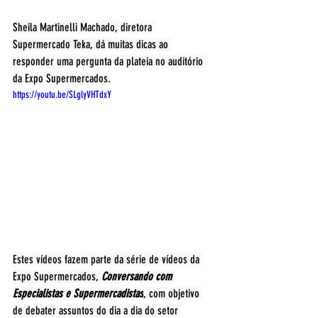
Sheila Martinelli Machado, diretora 
Supermercado Teka, dá muitas dicas ao 
responder uma pergunta da plateia no auditório 
da Expo Supermercados.
https://youtu.be/SLglyVHTdxY
Estes vídeos fazem parte da série de vídeos da 
Expo Supermercados,
 Conversando com 
Especialistas e Supermercadistas
, com objetivo 
de debater assuntos do dia a dia do setor 