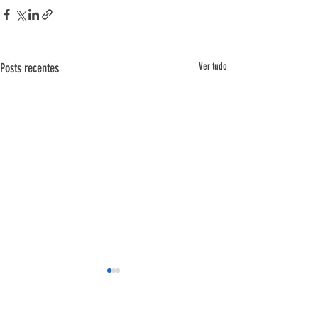
Posts recentes
Ver tudo