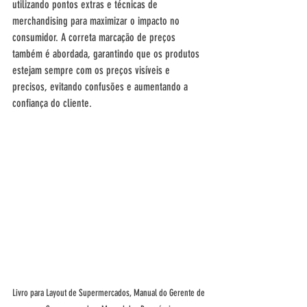
utilizando pontos extras e técnicas de 
merchandising para maximizar o impacto no 
consumidor. A correta marcação de preços 
também é abordada, garantindo que os produtos 
estejam sempre com os preços visíveis e 
precisos, evitando confusões e aumentando a 
confiança do cliente.
Livro para Layout de Supermercados, Manual do Gerente de 