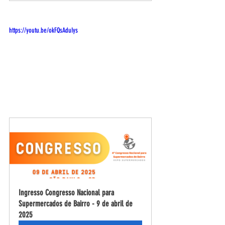
https://youtu.be/okFQsAduIys
Ingresso Congresso Nacional para 
Supermercados de Bairro - 9 de abril de 
2025