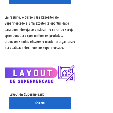
Em resumo, o curso para Repositor de 
Supermercado é uma excelente oportunidade 
para quem deseja se destacar no setor de varejo, 
aprendendo a expor melhor os produtos, 
promover vendas eficazes e manter a organização 
e a qualidade dos itens no supermercado.
Layout de Supermercado
Comprar