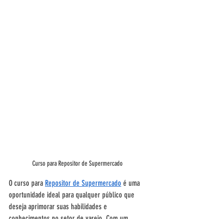
Curso para Repositor de Supermercado 
O curso para 
Repositor de Supermercado
 é uma 
oportunidade ideal para qualquer público que 
deseja aprimorar suas habilidades e 
conhecimentos no setor de varejo. Com um 