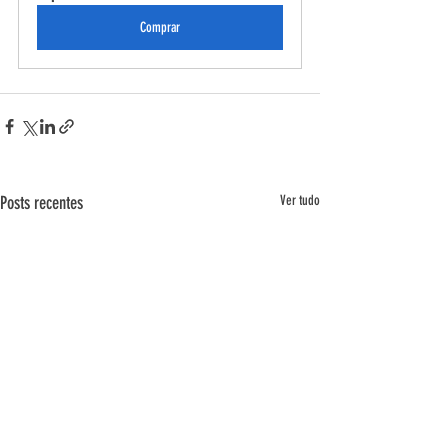
Comprar
Posts recentes
Ver tudo