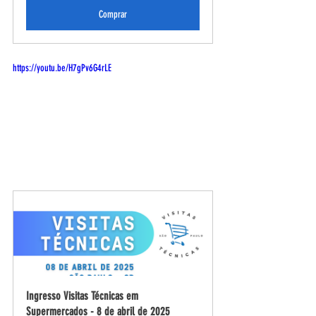
Comprar
https://youtu.be/H7gPv6G4rLE
Ingresso Visitas Técnicas em 
Supermercados - 8 de abril de 2025