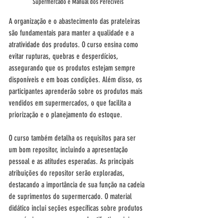
Supermercado e Manual dos Perecíveis
A organização e o abastecimento das prateleiras 
são fundamentais para manter a qualidade e a 
atratividade dos produtos. O curso ensina como 
evitar rupturas, quebras e desperdícios, 
assegurando que os produtos estejam sempre 
disponíveis e em boas condições. Além disso, os 
participantes aprenderão sobre os produtos mais 
vendidos em supermercados, o que facilita a 
priorização e o planejamento do estoque.
O curso também detalha os requisitos para ser 
um bom repositor, incluindo a apresentação 
pessoal e as atitudes esperadas. As principais 
atribuições do repositor serão exploradas, 
destacando a importância de sua função na cadeia 
de suprimentos do supermercado. O material 
didático inclui seções específicas sobre produtos 