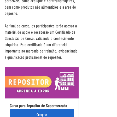
perecíveis, como açougue e hortifrutigranjeiros, 
bem como produtos não alimentícios e a área de 
depósito.
Ao final do curso, os participantes terão acesso a 
material de apoio e receberão um Certificado de 
Conclusão de Curso, validando o conhecimento 
adquirido. Este certificado é um diferencial 
importante no mercado de trabalho, evidenciando 
a qualificação profissional do repositor.
Curso para Repositor de Supermercado
Comprar