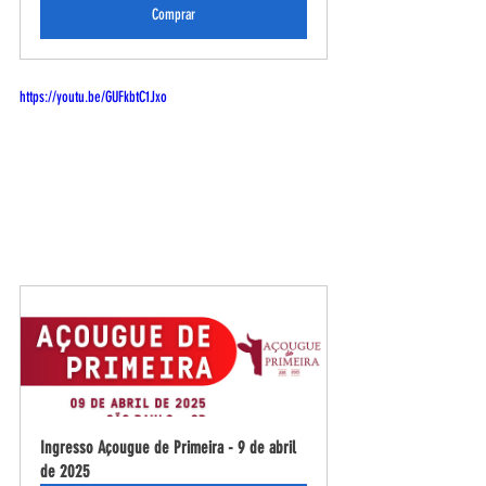
Comprar
https://youtu.be/GUFkbtC1Jxo
Ingresso Açougue de Primeira - 9 de abril 
de 2025