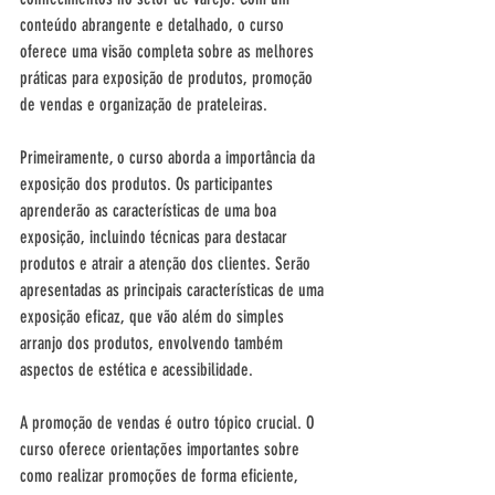
conteúdo abrangente e detalhado, o curso 
oferece uma visão completa sobre as melhores 
práticas para exposição de produtos, promoção 
de vendas e organização de prateleiras.
Primeiramente, o curso aborda a importância da 
exposição dos produtos. Os participantes 
aprenderão as características de uma boa 
exposição, incluindo técnicas para destacar 
produtos e atrair a atenção dos clientes. Serão 
apresentadas as principais características de uma 
exposição eficaz, que vão além do simples 
arranjo dos produtos, envolvendo também 
aspectos de estética e acessibilidade.
A promoção de vendas é outro tópico crucial. O 
curso oferece orientações importantes sobre 
como realizar promoções de forma eficiente, 