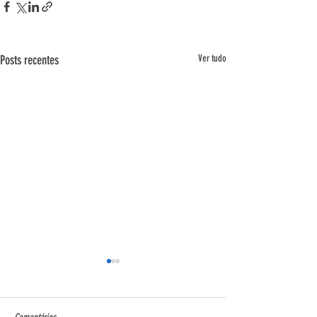
Posts recentes
Ver tudo