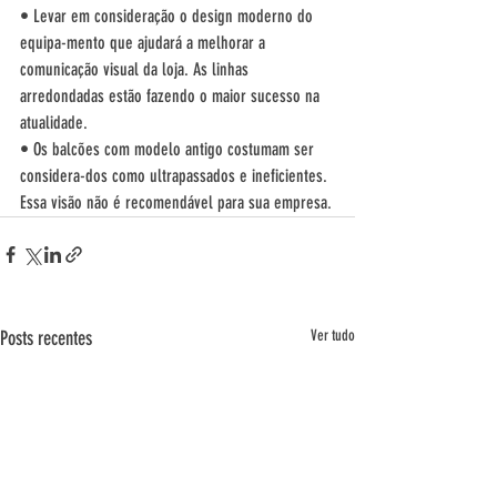
• Levar em consideração o design moderno do 
equipa-mento que ajudará a melhorar a 
comunicação visual da loja. As linhas 
arredondadas estão fazendo o maior sucesso na 
atualidade.
• Os balcões com modelo antigo costumam ser 
considera-dos como ultrapassados e ineficientes. 
Essa visão não é recomendável para sua empresa.
Posts recentes
Ver tudo