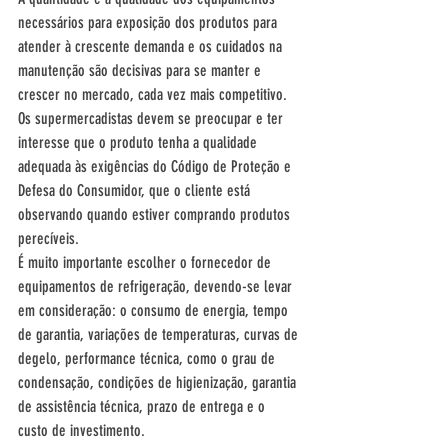
necessários para exposição dos produtos para 
atender à crescente demanda e os cuidados na 
manutenção são decisivas para se manter e 
crescer no mercado, cada vez mais competitivo.
Os supermercadistas devem se preocupar e ter 
interesse que o produto tenha a qualidade 
adequada às exigências do Código de Proteção e 
Defesa do Consumidor, que o cliente está 
observando quando estiver comprando produtos 
perecíveis.
É muito importante escolher o fornecedor de 
equipamentos de refrigeração, devendo-se levar 
em consideração: o consumo de energia, tempo 
de garantia, variações de temperaturas, curvas de 
degelo, performance técnica, como o grau de 
condensação, condições de higienização, garantia 
de assistência técnica, prazo de entrega e o 
custo de investimento.